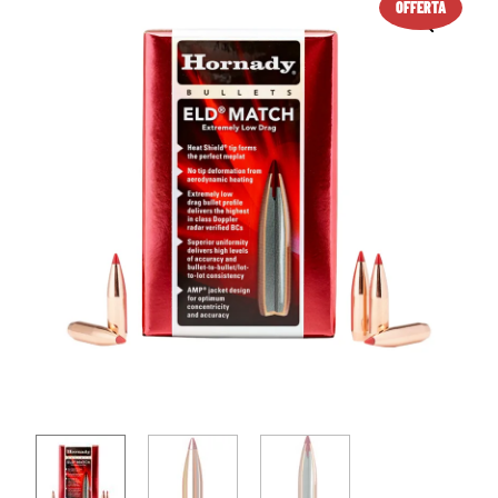
OFFERTA