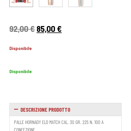
92,00
€
85,00
€
Disponibile
Disponibile
DESCRIZIONE PRODOTTO
PALLE HORNADY ELD MATCH CAL. 30 GR. 225 N. 100 A
CONFEZIONE