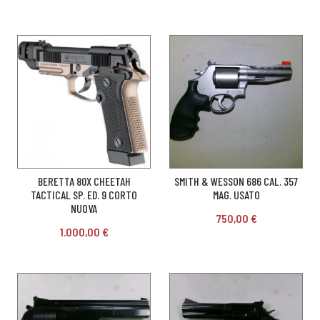
BERETTA 80X CHEETAH
SMITH & WESSON 686 CAL. 357
TACTICAL SP. ED. 9 CORTO
MAG. USATO
NUOVA
750,00
€
1.000,00
€