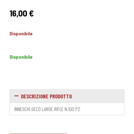
16,00
€
Disponibile
Disponibile
DESCRIZIONE PRODOTTO
INNESCHI GECO LARGE RIFLE N.100 PZ