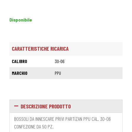
Disponibile
CARATTERISTICHE RICARICA
CALIBRO
30-06
MARCHIO
PPU
DESCRIZIONE PRODOTTO
BOSSOLI DA INNESCARE PRIVI PARTIZAN PPU CAL. 30-06
CONFEZIONE DA 50 PZ.