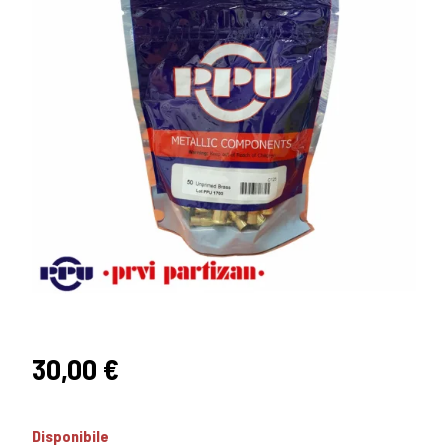
30,00
€
Disponibile