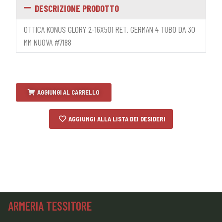
DESCRIZIONE PRODOTTO
OTTICA KONUS GLORY 2-16X50i RET. GERMAN 4 TUBO DA 30
MM NUOVA #7188
AGGIUNGI AL CARRELLO
AGGIUNGI ALLA LISTA DEI DESIDERI
ARMERIA TESSITORE