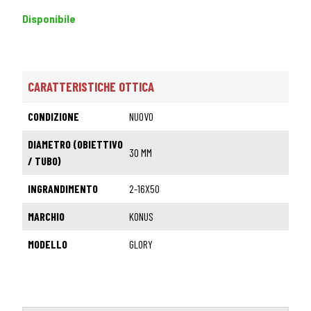
Disponibile
CARATTERISTICHE OTTICA
CONDIZIONE
NUOVO
DIAMETRO (OBIETTIVO
30 MM
/ TUBO)
INGRANDIMENTO
2-16X50
MARCHIO
KONUS
MODELLO
GLORY