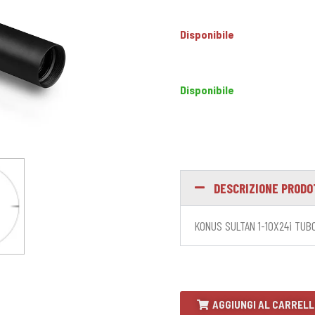
Disponibile
Disponibile
DESCRIZIONE PROD
KONUS SULTAN 1-10X24i TUBO
AGGIUNGI AL CARREL