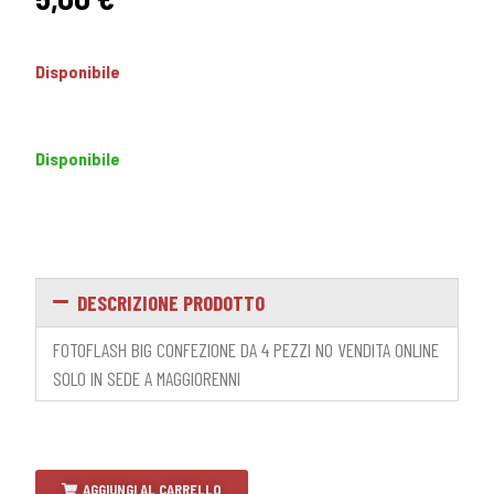
Disponibile
Disponibile
DESCRIZIONE PRODOTTO
FOTOFLASH BIG CONFEZIONE DA 4 PEZZI NO VENDITA ONLINE
SOLO IN SEDE A MAGGIORENNI
AGGIUNGI AL CARRELLO