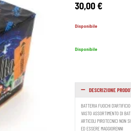
30,00
€
Disponibile
Disponibile
DESCRIZIONE PROD
BATTERIA FUOCHI D’ARTIFICI
VASTO ASSORTIMENTO DI BATTE
ARTICOLI PIROTECNICI NON S
ED ESSERE MAGGIORENNI