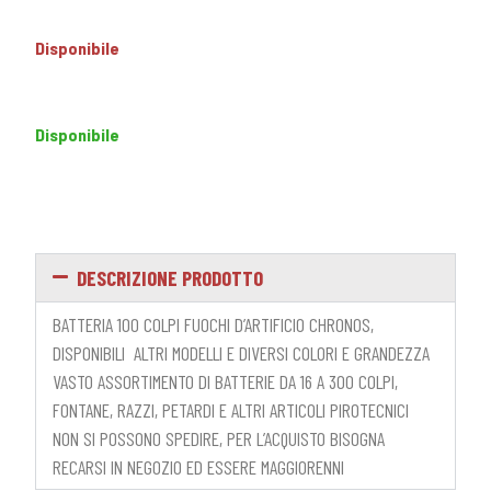
Disponibile
Disponibile
DESCRIZIONE PRODOTTO
BATTERIA 100 COLPI FUOCHI D’ARTIFICIO CHRONOS,
DISPONIBILI ALTRI MODELLI E DIVERSI COLORI E GRANDEZZA
VASTO ASSORTIMENTO DI BATTERIE DA 16 A 300 COLPI,
FONTANE, RAZZI, PETARDI E ALTRI ARTICOLI PIROTECNICI
NON SI POSSONO SPEDIRE, PER L’ACQUISTO BISOGNA
RECARSI IN NEGOZIO ED ESSERE MAGGIORENNI