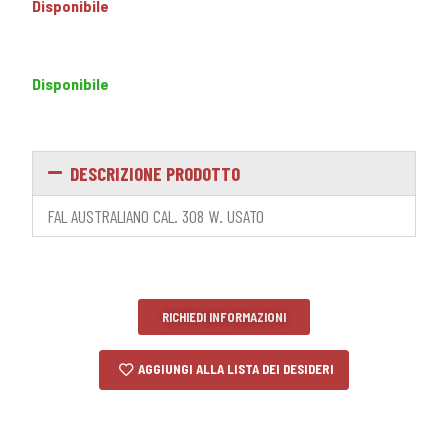
Disponibile
Disponibile
DESCRIZIONE PRODOTTO
FAL AUSTRALIANO CAL. 308 W. USATO
RICHIEDI INFORMAZIONI
AGGIUNGI ALLA LISTA DEI DESIDERI