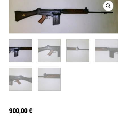
900,00
€