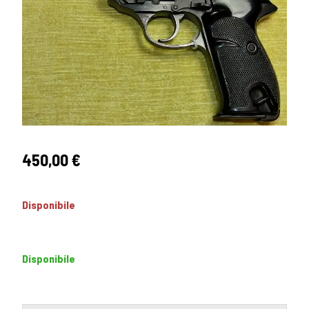
450,00
€
Disponibile
Disponibile