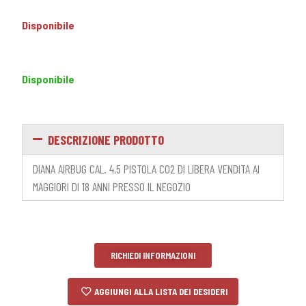
Disponibile
Disponibile
DESCRIZIONE PRODOTTO
DIANA AIRBUG CAL. 4,5 PISTOLA C02 DI LIBERA VENDITA AI
MAGGIORI DI 18 ANNI PRESSO IL NEGOZIO
RICHIEDI INFORMAZIONI
AGGIUNGI ALLA LISTA DEI DESIDERI