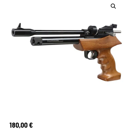
180,00
€