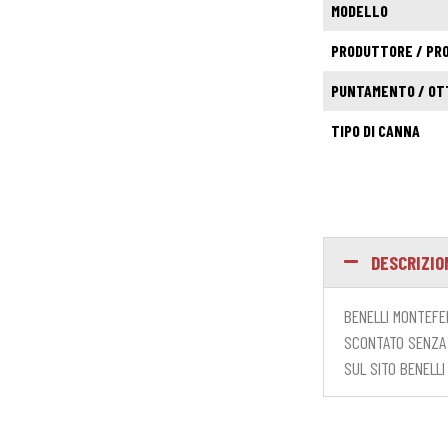
MODELLO
PRODUTTORE / PR
PUNTAMENTO / OT
TIPO DI CANNA
DESCRIZIO
BENELLI MONTEFE
SCONTATO SENZA 
SUL SITO BENELLI