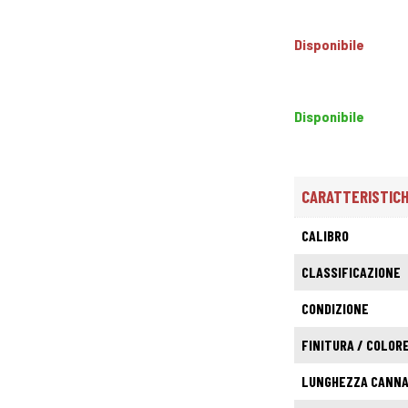
Disponibile
Disponibile
CARATTERISTIC
CALIBRO
CLASSIFICAZIONE
CONDIZIONE
FINITURA / COLOR
LUNGHEZZA CANN