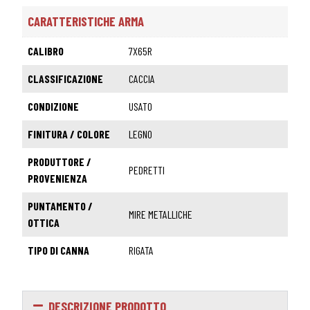
CARATTERISTICHE ARMA
CALIBRO
7X65R
CLASSIFICAZIONE
CACCIA
CONDIZIONE
USATO
FINITURA / COLORE
LEGNO
PRODUTTORE /
PEDRETTI
PROVENIENZA
PUNTAMENTO /
MIRE METALLICHE
OTTICA
TIPO DI CANNA
RIGATA
DESCRIZIONE PRODOTTO