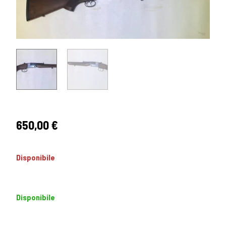
650,00
€
Disponibile
Disponibile