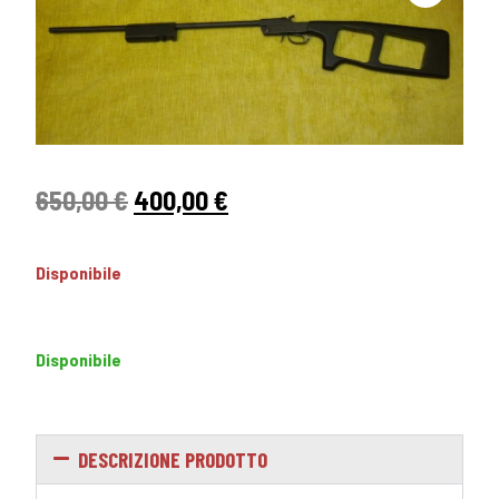
650,00
€
400,00
€
Disponibile
Disponibile
DESCRIZIONE PRODOTTO