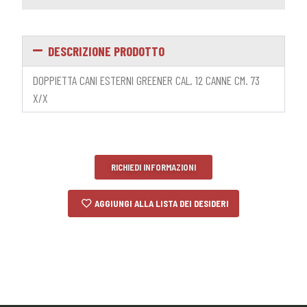
DESCRIZIONE PRODOTTO
DOPPIETTA CANI ESTERNI GREENER CAL. 12 CANNE CM. 73
X/X
RICHIEDI INFORMAZIONI
AGGIUNGI ALLA LISTA DEI DESIDERI