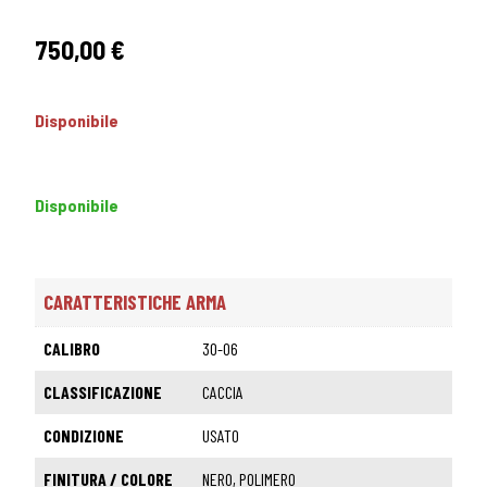
750,00
€
Disponibile
Disponibile
CARATTERISTICHE ARMA
CALIBRO
30-06
CLASSIFICAZIONE
CACCIA
CONDIZIONE
USATO
FINITURA / COLORE
NERO, POLIMERO