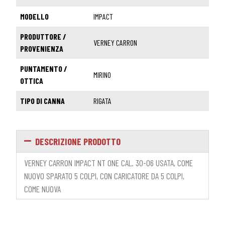
MODELLO
IMPACT
PRODUTTORE /
VERNEY CARRON
PROVENIENZA
PUNTAMENTO /
MIRINO
OTTICA
TIPO DI CANNA
RIGATA
DESCRIZIONE PRODOTTO
VERNEY CARRON IMPACT NT ONE CAL. 30-06 USATA, COME
NUOVO SPARATO 5 COLPI, CON CARICATORE DA 5 COLPI,
COME NUOVA