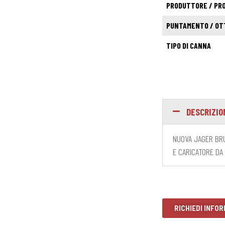
PRODUTTORE / PR
PUNTAMENTO / OT
TIPO DI CANNA
DESCRIZIO
NUOVA JAGER BRU
E CARICATORE DA
RICHIEDI INFOR