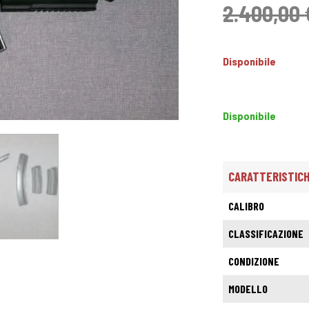
2.400,00
Disponibile
Disponibile
CARATTERISTIC
CALIBRO
CLASSIFICAZIONE
CONDIZIONE
MODELLO