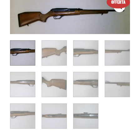
OFFERTA