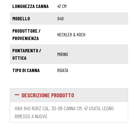
LUNGHEZZA CANNA
47 CM
MODELLO
940
PRODUTTORE /
HECKLER & KOCH
PROVENIENZA
PUNTAMENTO /
MIRINO
OTTICA
TIPO DI CANNA
RIGATA
DESCRIZIONE PRODOTTO
H&K 940 KURZ CAL. 30-06 CANNA CM. 47 USATA, LEGNO
RIMESSO A NUOVO