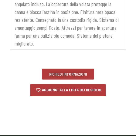
angolato incluso. La copertura della volata protegge la
canna e blocca l’astina in posizione. Finitura nera opaca
resistente. Consegnato in una custodia rigida. Sistema di
smontaggio semplificato. Attrezzi per tenere in apertura
l’arma per una pulizia più comoda. Sistema del pistone
migliorato.
RICHIEDI INFORMAZIONI
AGGIUNGI ALLA LISTA DEI DESIDERI