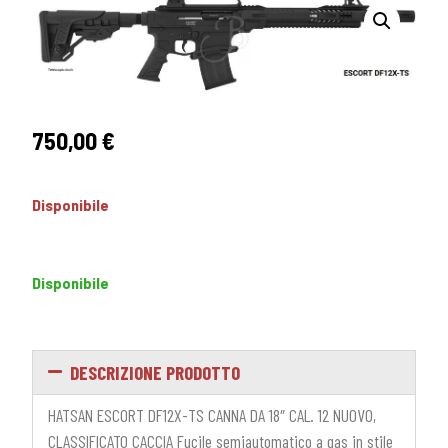
750,00
€
Disponibile
Disponibile
DESCRIZIONE PRODOTTO
HATSAN ESCORT DF12X-TS CANNA DA 18″ CAL. 12 NUOVO,
CLASSIFICATO CACCIA Fucile semiautomatico a gas in stile