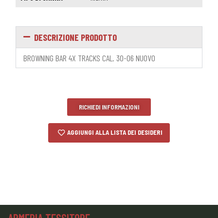
DESCRIZIONE PRODOTTO
BROWNING BAR 4X TRACKS CAL. 30-06 NUOVO
RICHIEDI INFORMAZIONI
AGGIUNGI ALLA LISTA DEI DESIDERI