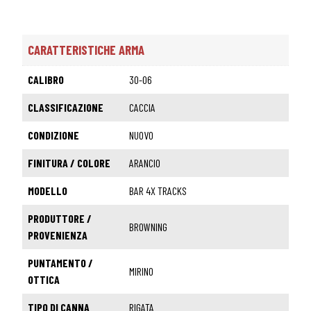
CARATTERISTICHE ARMA
CALIBRO
30-06
CLASSIFICAZIONE
CACCIA
CONDIZIONE
NUOVO
FINITURA / COLORE
ARANCIO
MODELLO
BAR 4X TRACKS
PRODUTTORE /
BROWNING
PROVENIENZA
PUNTAMENTO /
MIRINO
OTTICA
TIPO DI CANNA
RIGATA