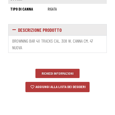
TIPO DI CANNA
RIGATA
DESCRIZIONE PRODOTTO
BROWNING BAR 4X TRACKS CAL. 308 W. CANNA CM. 47
NUOVA
RICHIEDI INFORMAZIONI
AGGIUNGI ALLA LISTA DEI DESIDERI