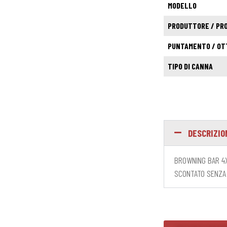
MODELLO
PRODUTTORE / PR
PUNTAMENTO / OT
TIPO DI CANNA
DESCRIZIO
BROWNING BAR 4X
SCONTATO SENZA 