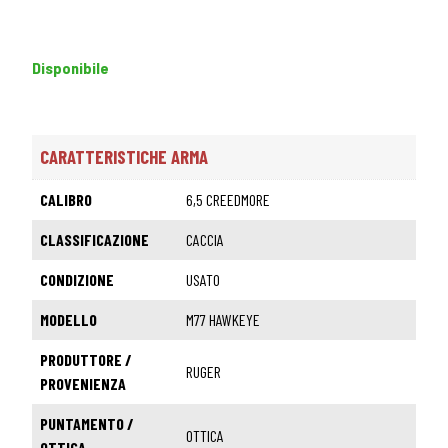
Disponibile
CARATTERISTICHE ARMA
CALIBRO
6,5 CREEDMORE
CLASSIFICAZIONE
CACCIA
CONDIZIONE
USATO
MODELLO
M77 HAWKEYE
PRODUTTORE /
RUGER
PROVENIENZA
PUNTAMENTO /
OTTICA
OTTICA