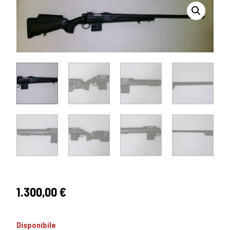
1.300,00
€
Disponibile