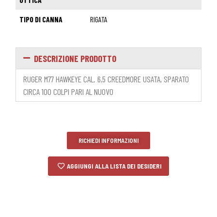
TIPO DI CANNA
RIGATA
DESCRIZIONE PRODOTTO
RUGER M77 HAWKEYE CAL. 6,5 CREEDMORE USATA, SPARATO
CIRCA 100 COLPI PARI AL NUOVO
RICHIEDI INFORMAZIONI
AGGIUNGI ALLA LISTA DEI DESIDERI