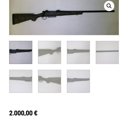
2.000,00
€