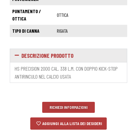
PUNTAMENTO /
OTTICA
OTTICA
TIPO DI CANNA
RIGATA
DESCRIZIONE PRODOTTO
HS PRECISION 2000 CAL. 338 L.M. CON DOPPIO KICK-STOP
ANTIRINCULO NEL CALCIO USATA
RICHIEDI INFORMAZIONI
AGGIUNGI ALLA LISTA DEI DESIDERI