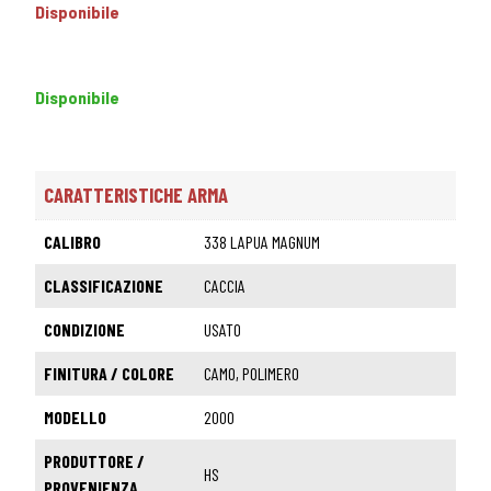
Disponibile
Disponibile
CARATTERISTICHE ARMA
CALIBRO
338 LAPUA MAGNUM
CLASSIFICAZIONE
CACCIA
CONDIZIONE
USATO
FINITURA / COLORE
CAMO, POLIMERO
MODELLO
2000
PRODUTTORE /
HS
PROVENIENZA