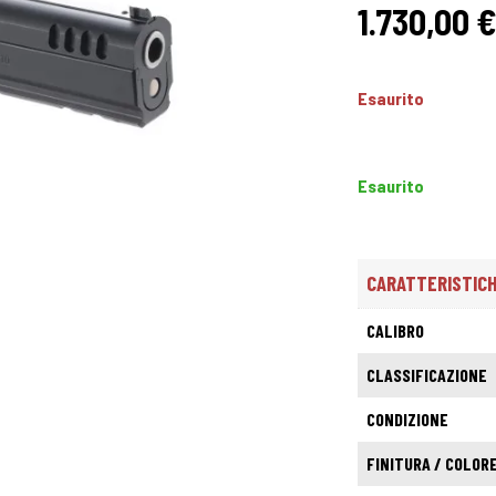
1.730,00
Esaurito
Esaurito
CARATTERISTIC
CALIBRO
CLASSIFICAZIONE
CONDIZIONE
FINITURA / COLOR