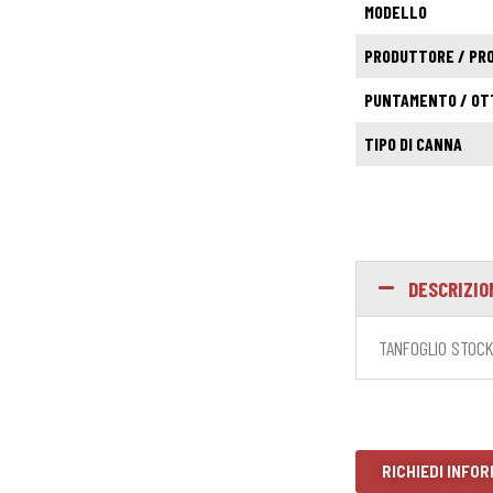
MODELLO
PRODUTTORE / PR
PUNTAMENTO / OT
TIPO DI CANNA
DESCRIZIO
TANFOGLIO STOCK 
RICHIEDI INFOR