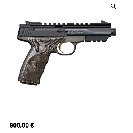
900,00
€