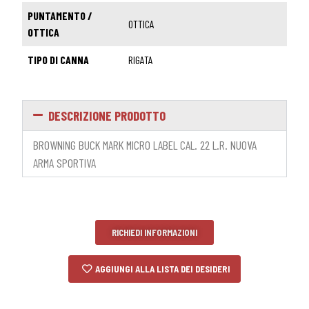
PUNTAMENTO /
OTTICA
OTTICA
TIPO DI CANNA
RIGATA
DESCRIZIONE PRODOTTO
BROWNING BUCK MARK MICRO LABEL CAL. 22 L.R. NUOVA
ARMA SPORTIVA
RICHIEDI INFORMAZIONI
AGGIUNGI ALLA LISTA DEI DESIDERI