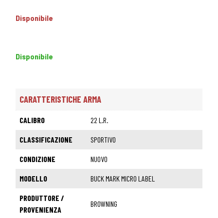
Disponibile
Disponibile
CARATTERISTICHE ARMA
CALIBRO
22 L.R.
CLASSIFICAZIONE
SPORTIVO
CONDIZIONE
NUOVO
MODELLO
BUCK MARK MICRO LABEL
PRODUTTORE /
BROWNING
PROVENIENZA