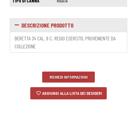
TIPO DI CANNA
RIGATA
DESCRIZIONE PRODOTTO
BERETTA 34 CAL. 9 C. REGIO ESERCITO, PROVENIENTE DA
COLLEZIONE
RICHIEDI INFORMAZIONI
AGGIUNGI ALLA LISTA DEI DESIDERI