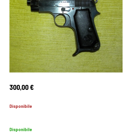
300,00
€
Disponibile
Disponibile