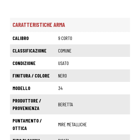
CARATTERISTICHE ARMA
CALIBRO
9 CORTO
CLASSIFICAZIONE
COMUNE
CONDIZIONE
USATO
FINITURA / COLORE
NERO
MODELLO
34
PRODUTTORE /
BERETTA
PROVENIENZA
PUNTAMENTO /
MIRE METALLICHE
OTTICA