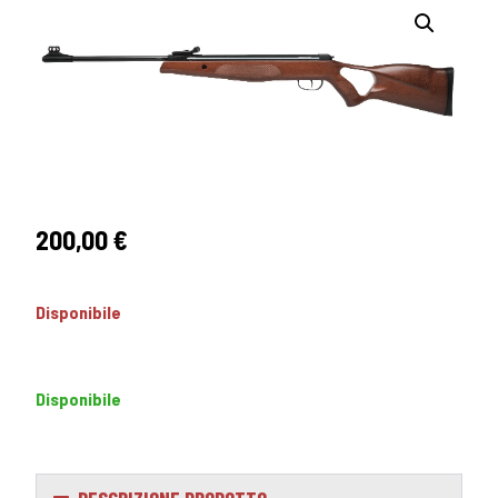
200,00
€
Disponibile
Disponibile