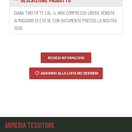
DESCRIZIONE PRODOTTO
DIANA TWO FIFTY CAL. 4, ARIA COMPRESSA LIBERA VENDITA
AI MAGGIORI DI ETA’ 18, CON DOCUMENTO PRESSO LA NOSTRA
SEDE
RICHIEDI INFORMAZIONI
AGGIUNGI ALLA LISTA DEI DESIDERI
ARMERIA TESSITORE