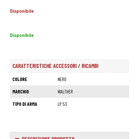
Disponibile
Disponibile
CARATTERISTICHE ACCESSORI / RICAMBI
COLORE
NERO
MARCHIO
WALTHER
TIPO DI ARMA
LP 53
DESCRIZIONE PRODOTTO