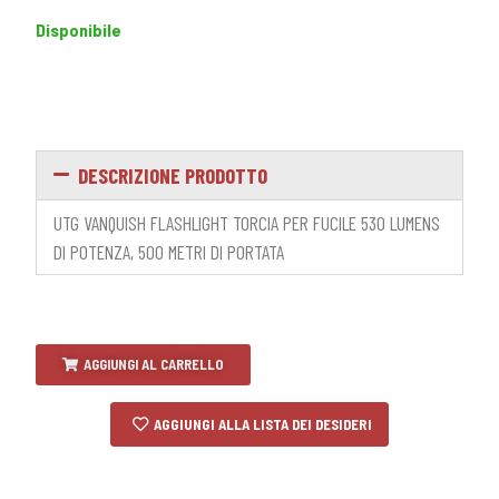
Disponibile
DESCRIZIONE PRODOTTO
UTG VANQUISH FLASHLIGHT TORCIA PER FUCILE 530 LUMENS
DI POTENZA, 500 METRI DI PORTATA
AGGIUNGI AL CARRELLO
AGGIUNGI ALLA LISTA DEI DESIDERI