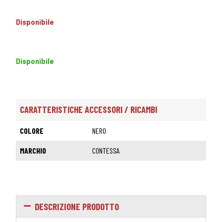
Disponibile
Disponibile
CARATTERISTICHE ACCESSORI / RICAMBI
COLORE
NERO
MARCHIO
CONTESSA
DESCRIZIONE PRODOTTO