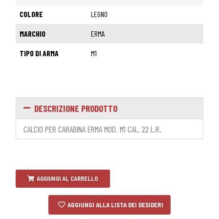
COLORE
LEGNO
MARCHIO
ERMA
TIPO DI ARMA
M1
DESCRIZIONE PRODOTTO
CALCIO PER CARABINA ERMA MOD. M1 CAL. 22 L.R.
AGGIUNGI AL CARRELLO
AGGIUNGI ALLA LISTA DEI DESIDERI