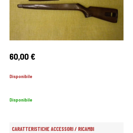
60,00
€
Disponibile
Disponibile
CARATTERISTICHE ACCESSORI / RICAMBI