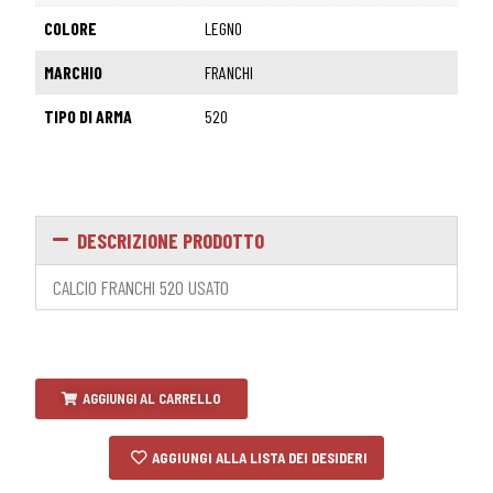
COLORE
LEGNO
MARCHIO
FRANCHI
TIPO DI ARMA
520
DESCRIZIONE PRODOTTO
CALCIO FRANCHI 520 USATO
AGGIUNGI AL CARRELLO
AGGIUNGI ALLA LISTA DEI DESIDERI