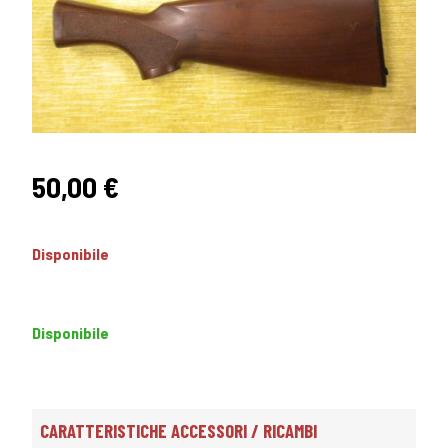
50,00
€
Disponibile
Disponibile
CARATTERISTICHE ACCESSORI / RICAMBI