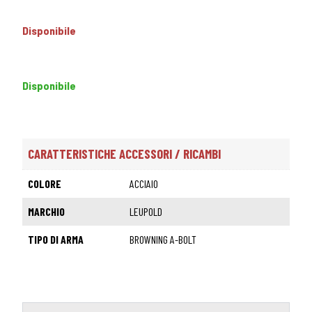
Disponibile
Disponibile
CARATTERISTICHE ACCESSORI / RICAMBI
COLORE
ACCIAIO
MARCHIO
LEUPOLD
TIPO DI ARMA
BROWNING A-BOLT