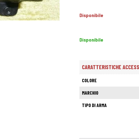
Disponibile
Disponibile
CARATTERISTICHE ACCESSO
COLORE
MARCHIO
TIPO DI ARMA