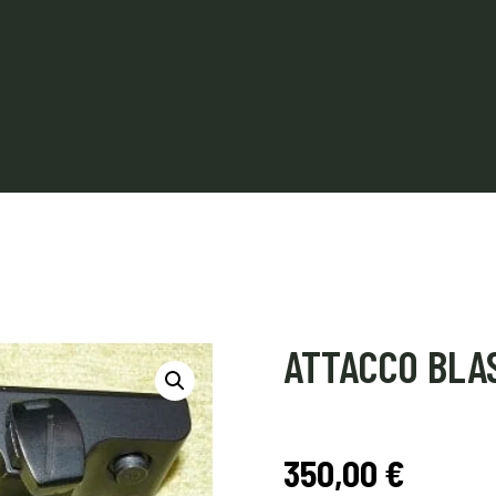
ATTACCO BLAS
350,00
€