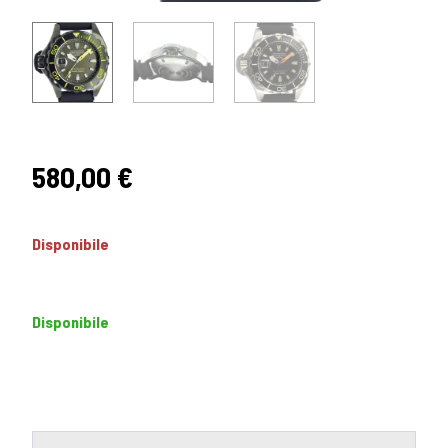
580,00
€
Disponibile
Disponibile