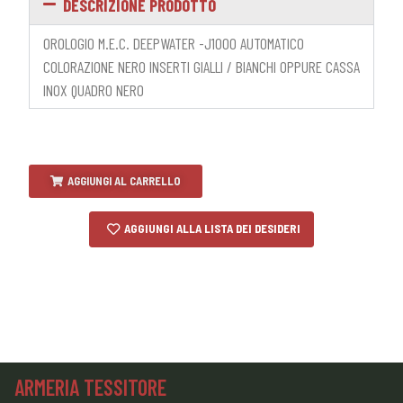
DESCRIZIONE PRODOTTO
OROLOGIO M.E.C. DEEPWATER -J1000 AUTOMATICO
COLORAZIONE NERO INSERTI GIALLI / BIANCHI OPPURE CASSA
INOX QUADRO NERO
AGGIUNGI AL CARRELLO
AGGIUNGI ALLA LISTA DEI DESIDERI
ARMERIA TESSITORE