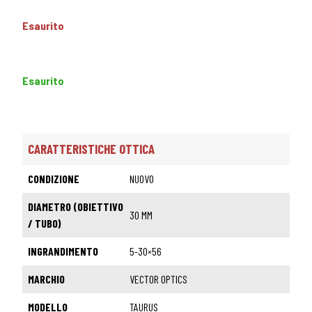
Esaurito
Esaurito
CARATTERISTICHE OTTICA
CONDIZIONE
NUOVO
DIAMETRO (OBIETTIVO
30 MM
/ TUBO)
INGRANDIMENTO
5-30×56
MARCHIO
VECTOR OPTICS
MODELLO
TAURUS