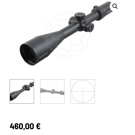
460,00
€