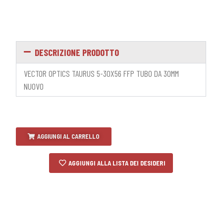
DESCRIZIONE PRODOTTO
VECTOR OPTICS TAURUS 5-30X56 FFP TUBO DA 30MM
NUOVO
AGGIUNGI AL CARRELLO
AGGIUNGI ALLA LISTA DEI DESIDERI