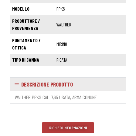
MODELLO
PPKS
PRODUTTORE /
WALTHER
PROVENIENZA
PUNTAMENTO /
MIRINO
OTTICA
TIPO DI CANNA
RIGATA
DESCRIZIONE PRODOTTO
WALTHER PPKS CAL. 7,65 USATA, ARMA COMUNE
RICHIEDI INFORMAZIONI