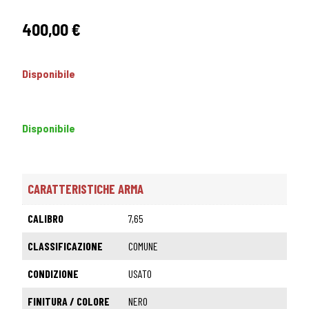
400,00
€
Disponibile
Disponibile
CARATTERISTICHE ARMA
CALIBRO
7,65
CLASSIFICAZIONE
COMUNE
CONDIZIONE
USATO
FINITURA / COLORE
NERO