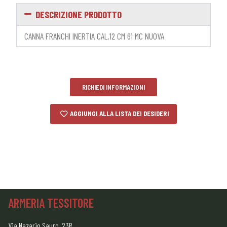
DESCRIZIONE PRODOTTO
CANNA FRANCHI INERTIA CAL.12 CM 61 MC NUOVA
RICHIEDI INFORMAZIONI
AGGIUNGI ALLA LISTA DEI DESIDERI
ARMERIA TESSITORE
Via Nazario Sauro, 23R