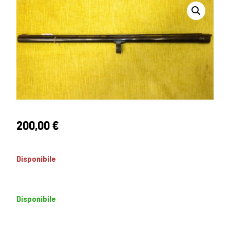
200,00
€
Disponibile
Disponibile