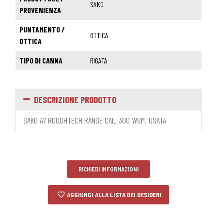
SAKO
PROVENIENZA
PUNTAMENTO /
OTTICA
OTTICA
TIPO DI CANNA
RIGATA
DESCRIZIONE PRODOTTO
SAKO A7 ROUGHTECH RANGE CAL. 300 WSM. USATA
RICHIEDI INFORMAZIONI
AGGIUNGI ALLA LISTA DEI DESIDERI