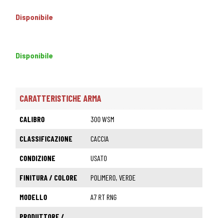
Disponibile
Disponibile
CARATTERISTICHE ARMA
CALIBRO
300 WSM
CLASSIFICAZIONE
CACCIA
CONDIZIONE
USATO
FINITURA / COLORE
POLIMERO, VERDE
MODELLO
A7 RT RNG
PRODUTTORE /