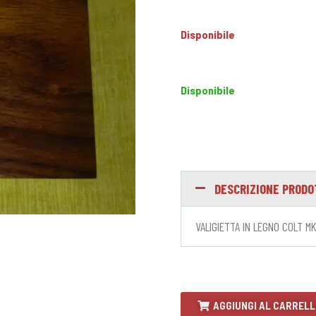
Disponibile
Disponibile
DESCRIZIONE PROD
VALIGIETTA IN LEGNO COLT M
AGGIUNGI AL CARREL