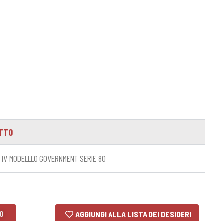
OTTO
K IV MODELLLO GOVERNMENT SERIE 80
LO
AGGIUNGI ALLA LISTA DEI DESIDERI