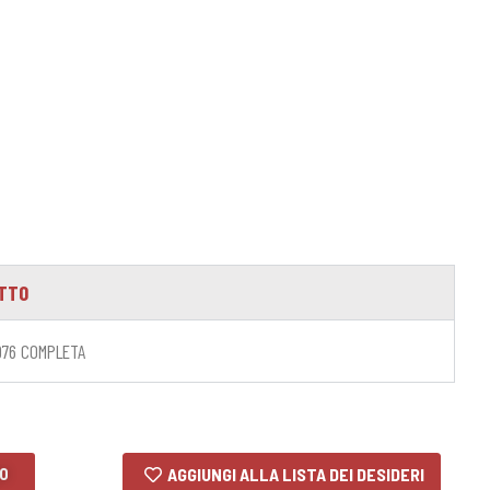
OTTO
1976 COMPLETA
LO
AGGIUNGI ALLA LISTA DEI DESIDERI