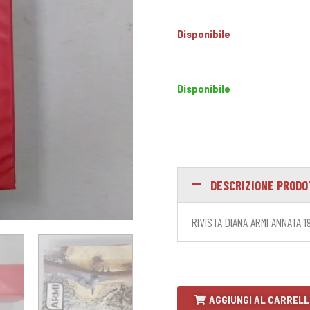
Disponibile
Disponibile
DESCRIZIONE PROD
RIVISTA DIANA ARMI ANNATA 
AGGIUNGI AL CARREL