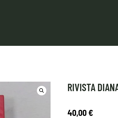
RIVISTA DIAN
40,00
€