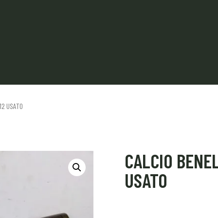
 12 USATO
CALCIO BENEL
USATO