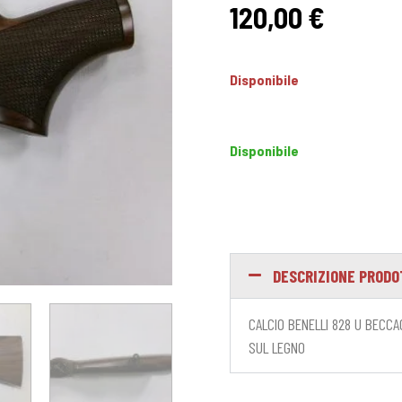
120,00
€
Disponibile
Disponibile
DESCRIZIONE PROD
CALCIO BENELLI 828 U BECCA
SUL LEGNO